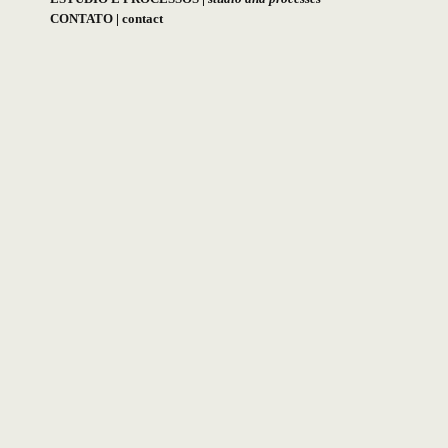
CONTATO
|
contact