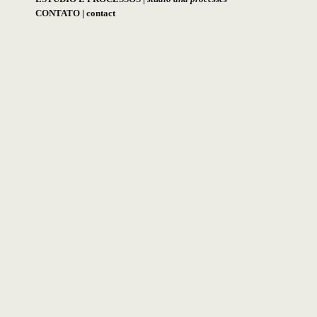
CONTATO
|
contact